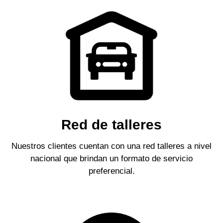
Red de talleres
Nuestros clientes cuentan con una red talleres a nivel
nacional que brindan un formato de servicio
preferencial.