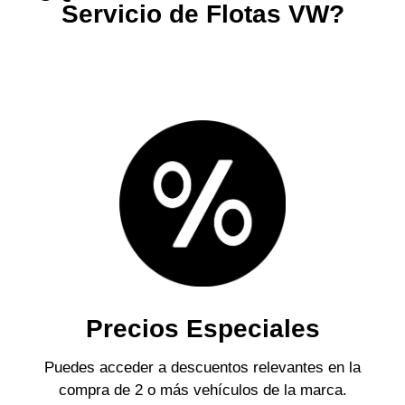
Servicio de Flotas VW?
Precios Especiales
Puedes acceder a descuentos relevantes en la
compra de 2 o más vehículos de la marca.