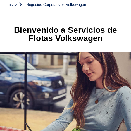
Inicio
Negocios Corporativos Volkswagen
Bienvenido a Servicios de
Flotas Volkswagen