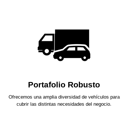
Portafolio Robusto
Ofrecemos una amplia diversidad de vehículos para
cubrir las distintas necesidades del negocio.