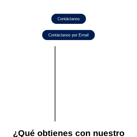
Contáctanos
Contáctanos por Email
¿Qué obtienes con nuestro