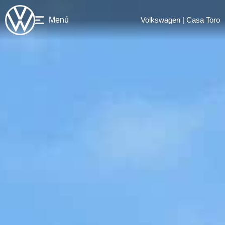
Menú
Volkswagen | Casa Toro