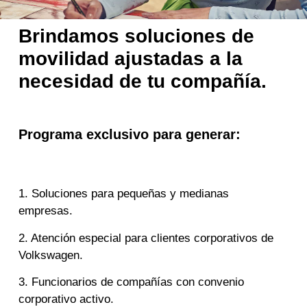
Brindamos soluciones de
movilidad ajustadas a la
necesidad de tu compañía.
Programa exclusivo para generar:
1. Soluciones para pequeñas y medianas
empresas.
2. Atención especial para clientes corporativos de
Volkswagen.
3. Funcionarios de compañías con convenio
corporativo activo.